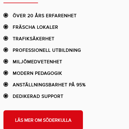
ÖVER 20 ÅRS ERFARENHET
FRÄSCHA LOKALER
TRAFIKSÄKERHET
PROFESSIONELL UTBILDNING
MILJÖMEDVETENHET
MODERN PEDAGOGIK
ANSTÄLLNINGSBARHET PÅ 95%
DEDIKERAD SUPPORT
LÄS MER OM SÖDERKULLA