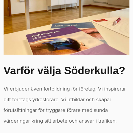
Varför välja Söderkulla?
Vi erbjuder även fortbildning för företag. Vi inspirerar
ditt företags yrkesförare. Vi utbildar och skapar
förutsättningar för tryggare förare med sunda
värderingar kring sitt arbete och ansvar i trafiken.