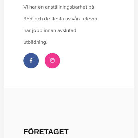
Vi har en anställningsbarhet på
95% och de flesta av våra elever
har jobb innan avslutad
utbildning.
FÖRETAGET