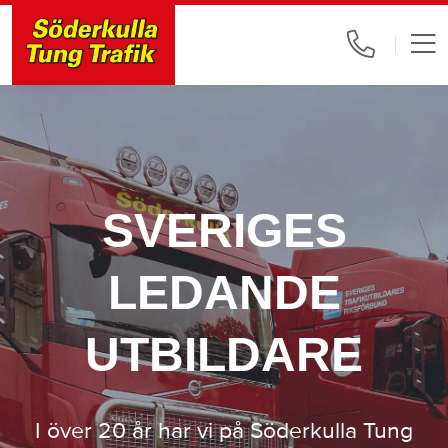
SVERIGES
LEDANDE
UTBILDARE
I över 20 år har vi på Söderkulla Tung