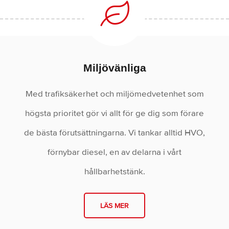
Miljövänliga
Med trafiksäkerhet och miljömedvetenhet som
högsta prioritet gör vi allt för ge dig som förare
de bästa förutsättningarna. Vi tankar alltid HVO,
förnybar diesel, en av delarna i vårt
hållbarhetstänk.
LÄS MER