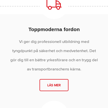
Toppmoderna fordon
Vi ger dig professionell utbildning med
tyngdpunkt på säkerhet och medvetenhet. Det
gör dig till en bättre yrkesförare och en trygg del
av transportbranschens kärna.
LÄS MER