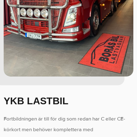
YKB LASTBIL
Fortbildningen är till för dig som redan har C eller CE-
körkort men behöver komplettera med