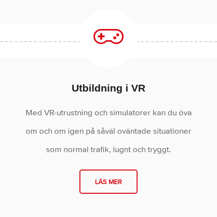
Utbildning i VR
Med VR-utrustning och simulatorer kan du öva
om och om igen på såväl oväntade situationer
som normal trafik, lugnt och tryggt.
LÄS MER